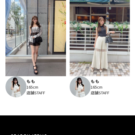
もも
もも
165cm
165cm
店舗STAFF
店舗STAFF