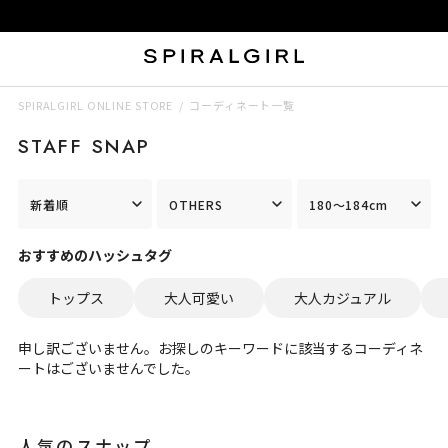
SPIRALGIRL ONLINE STORE
コーディネート一覧
STAFF SNAP
新着順
OTHERS
180～184cm
おすすめのハッシュタグ
トップス
大人可愛い
大人カジュアル
申し訳ございません。お探しのキーワードに該当するコーディネ
ートはございませんでした。
人気のスナップ