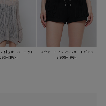
ーム付きオーバーニット
スウェードフリンジショートパンツ
,690円(税込)
8,800円(税込)