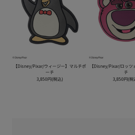
【Disney/Pixar/ウィージー】マルチポ
【Disney/Pixar/
ーチ
チ
3,850円(税込)
3,850円(税