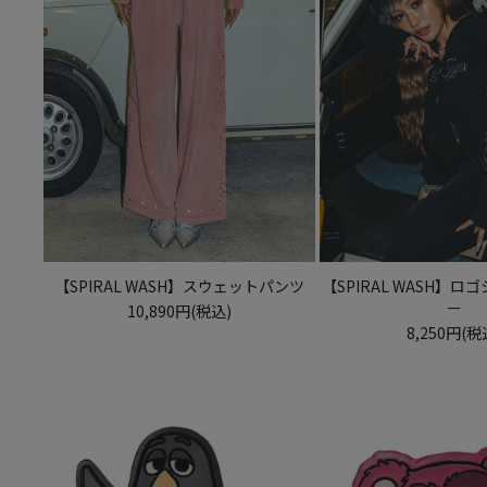
【SPIRAL WASH】スウェットパンツ
【SPIRAL WASH】
ー
10,890円(税込)
8,250円(税