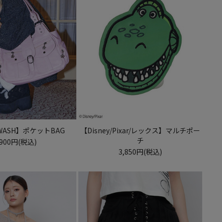
 WASH】ポケットBAG
【Disney/Pixar/レックス】マルチポー
チ
,900円(税込)
3,850円(税込)