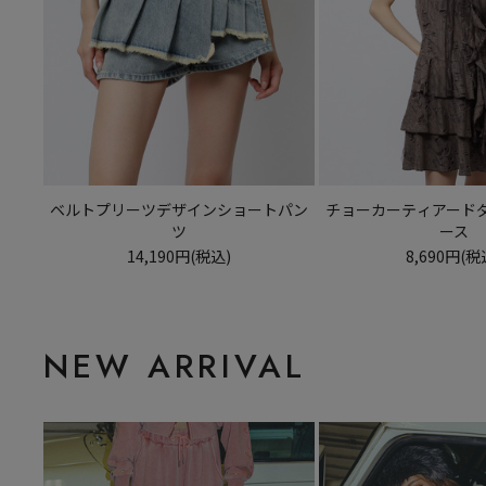
ベルトプリーツデザインショートパン
チョーカーティアード
ツ
ース
14,190円(税込)
8,690円(税
NEW ARRIVAL