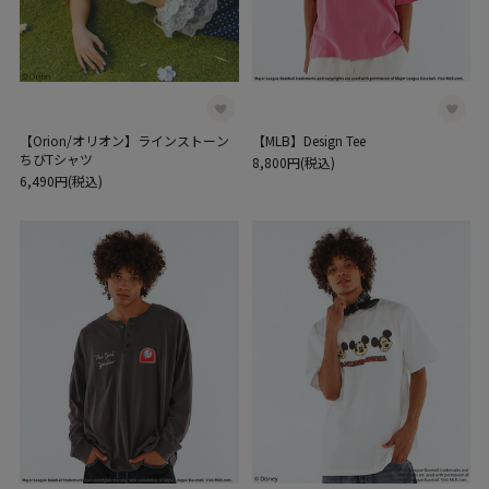
【Orion/オリオン】ラインストーン
【MLB】Design Tee
ちびTシャツ
8,800円(税込)
6,490円(税込)