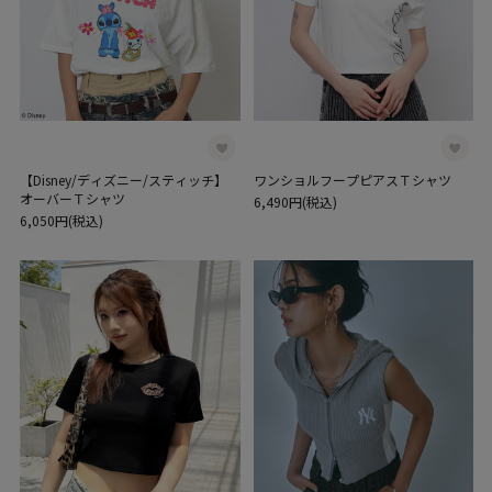
【Disney/ディズニー/スティッチ】
ワンショルフープピアスＴシャツ
オーバーＴシャツ
6,490円(税込)
6,050円(税込)