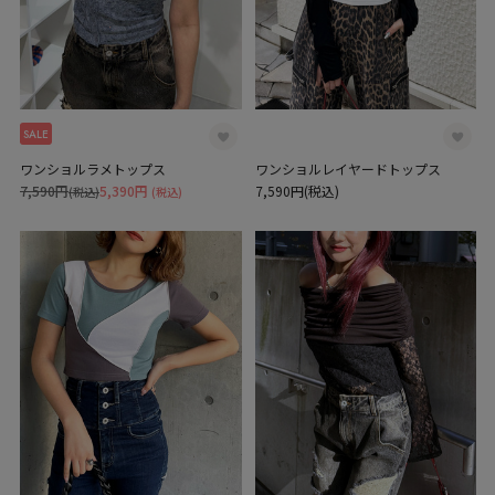
SALE
ワンショルラメトップス
ワンショルレイヤードトップス
7,590円
5,390円
7,590円(税込)
(税込)
(税込)