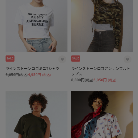
SALE
SALE
ラインストーンロゴミニTシャツ
ラインストーンロゴアンサンブルト
ップス
6,050円
4,950円
(税込)
(税込)
8,800円
6,050円
(税込)
(税込)