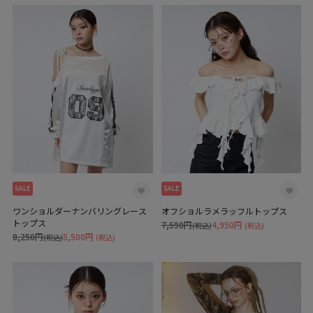
SALE
SALE
ワンショルダーナンバリングレース
オフショルラメラッフルトップス
トップス
7,590円
4,950円
(税込)
(税込)
8,250円
5,500円
(税込)
(税込)