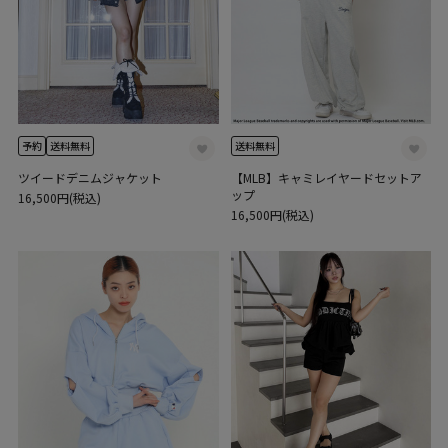
予約
送料無料
送料無料
ツイードデニムジャケット
【MLB】キャミレイヤードセットア
ップ
16,500円(税込)
16,500円(税込)