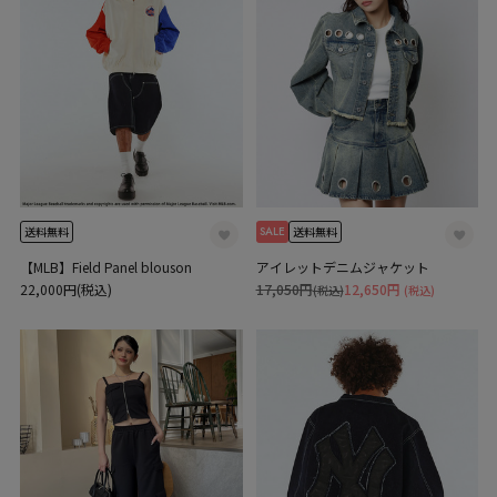
SALE
送料無料
送料無料
【MLB】Field Panel blouson
アイレットデニムジャケット
22,000円(税込)
17,050円
12,650円
(税込)
(税込)