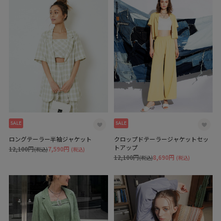
SALE
SALE
ロングテーラー半袖ジャケット
クロップドテーラージャケットセッ
トアップ
12,100円
7,590円
(税込)
(税込)
12,100円
8,690円
(税込)
(税込)