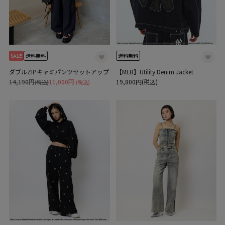
SALE
送料無料
送料無料
ダブルZIPキャミパンツセットアップ
【MLB】Utility Denim Jacket
14,190円
11,000円
19,800円(税込)
(税込)
(税込)