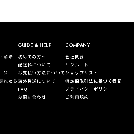
GUIDE & HELP
COMPANY
・解除
初めての方へ
会社概要
配送料について
リクルート
ページ
お支払い方法について
ショップリスト
忘れたら
海外発送について
特定商取引法に基づく表記
FAQ
プライバシーポリシー
お問い合わせ
ご利用規約