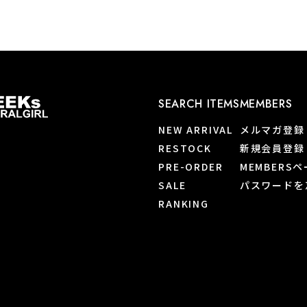
SEARCH ITEMS
MEMBERS
NEW ARRIVAL
メルマガ登録
RESTOCK
新規会員登録
PRE-ORDER
MEMBERS
SALE
パスワードを
RANKING