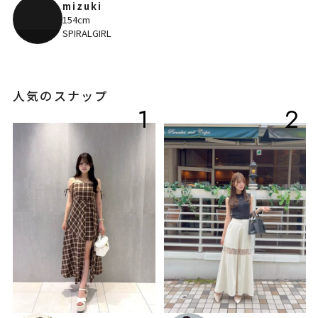
mizuki
154cm
SPIRALGIRL
人気のスナップ
1
2