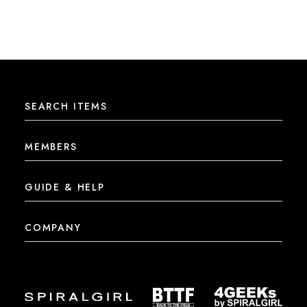
SEARCH ITEMS
MEMBERS
GUIDE & HELP
COMPANY