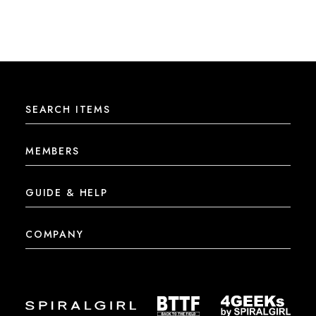
SEARCH ITEMS
MEMBERS
GUIDE & HELP
COMPANY