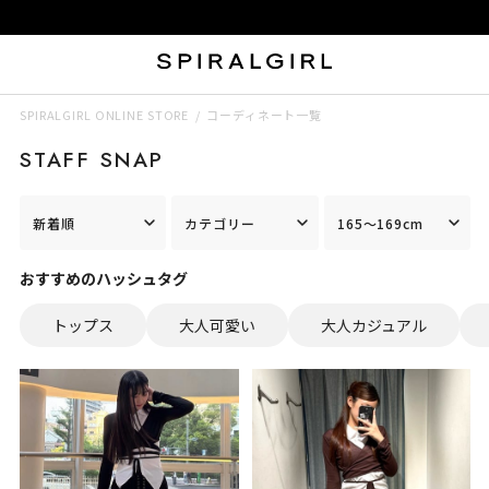
SPIRALGIRL ONLINE STORE
コーディネート一覧
STAFF SNAP
新着順
カテゴリー
165～169cm
おすすめのハッシュタグ
トップス
大人可愛い
大人カジュアル