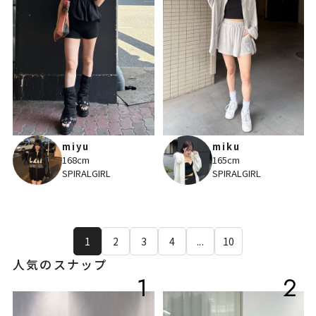
miyu
miku
168cm
165cm
SPIRALGIRL
SPIRALGIRL
1
2
3
4
...
10
人気のスナップ
1
2