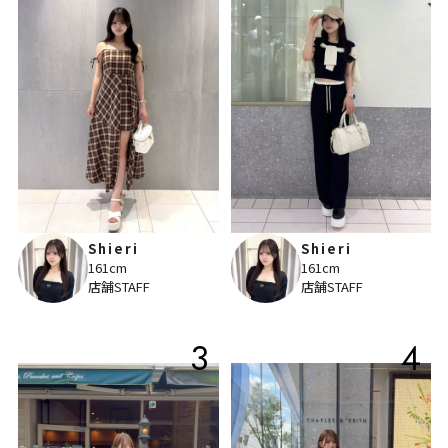
Shieri
Shieri
161cm
161cm
店舗STAFF
店舗STAFF
3
4