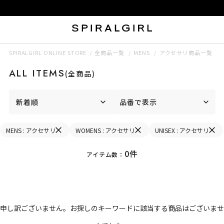
SPIRALGIRL ONLINE STORE
全商品一覧
MENS
アクセサリ商品一覧
ALL ITEMS
(全商品)
新着順
品番で表示
MENS : アクセサリ
WOMENS : アクセサリ
UNISEX : アクセサリ
0件
アイテム数：
申し訳ございません。お探しのキーワードに該当する商品はございませ