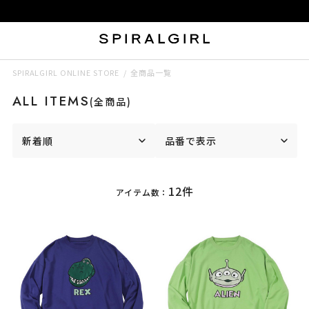
SPIRALGIRL ONLINE STORE
全商品一覧
ALL ITEMS
(全商品)
新着順
品番で表示
12件
アイテム数：