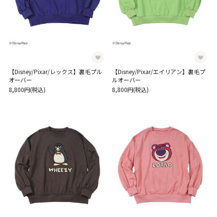
【Disney/Pixar/レックス】裏毛プル
【Disney/Pixar/エイリアン】裏毛プ
オーバー
ルオーバー
8,800円(税込)
8,800円(税込)