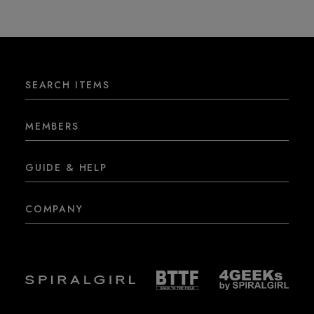
SEARCH ITEMS
MEMBERS
GUIDE & HELP
COMPANY