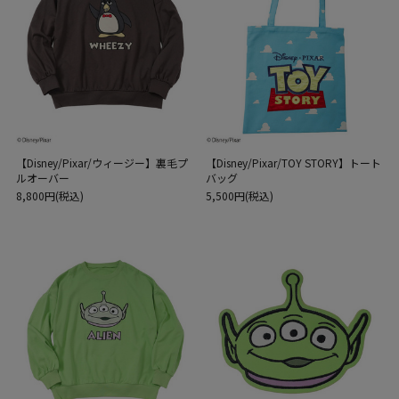
【Disney/Pixar/ウィージー】裏毛プ
【Disney/Pixar/TOY STORY】トート
ルオーバー
バッグ
8,800円(税込)
5,500円(税込)