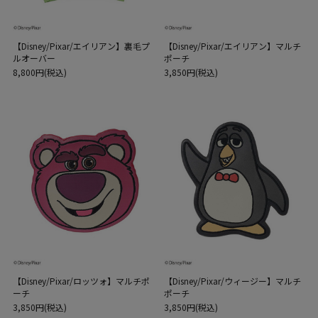
【Disney/Pixar/エイリアン】裏毛プ
【Disney/Pixar/エイリアン】マルチ
ルオーバー
ポーチ
8,800円(税込)
3,850円(税込)
【Disney/Pixar/ロッツォ】マルチポ
【Disney/Pixar/ウィージー】マルチ
ーチ
ポーチ
3,850円(税込)
3,850円(税込)