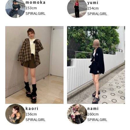
momoka
yumi
153cm
154cm
SPIRALGIRL
SPIRALGIRL
kaori
nami
156cm
160cm
SPIRALGIRL
SPIRALGIRL