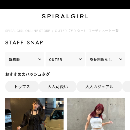
SPIRALGIRL ONLINE STORE
OUTER（アウター） コーディネート一覧
STAFF SNAP
新着順
OUTER
身長制限なし
おすすめのハッシュタグ
トップス
大人可愛い
大人カジュアル