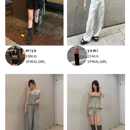
miyu
yumi
168cm
154cm
SPIRALGIRL
SPIRALGIRL