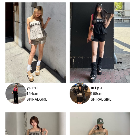
yumi
miyu
154cm
168cm
SPIRALGIRL
SPIRALGIRL