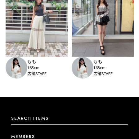
もも
もも
165cm
165cm
店舗STAFF
店舗STAFF
SEARCH ITEMS
MEMBERS