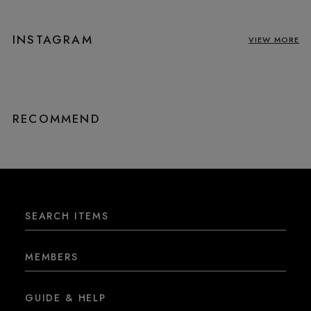
INSTAGRAM
VIEW MORE
RECOMMEND
SEARCH ITEMS
MEMBERS
GUIDE & HELP