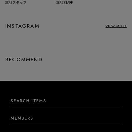
本社スタッフ
本社STAFF
INSTAGRAM
VIEW MORE
RECOMMEND
SEARCH ITEMS
MEMBERS