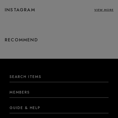
INSTAGRAM
VIEW MORE
RECOMMEND
SEARCH ITEMS
MEMBERS
GUIDE & HELP