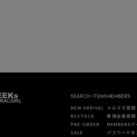
SEARCH ITEMS
MEMBERS
NEW ARRIVAL
メルマガ登録
RESTOCK
新規会員登録
PRE-ORDER
MEMBERS
SALE
パスワードを