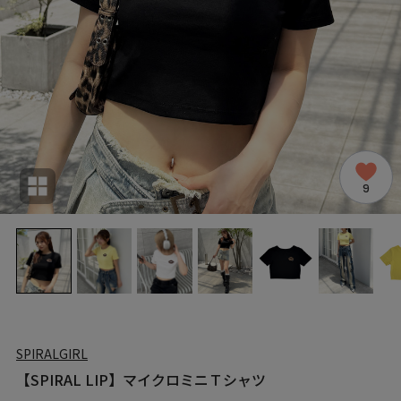
9
SPIRALGIRL
【SPIRAL LIP】マイクロミニＴシャツ