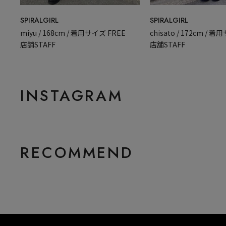
SPIRALGIRL
SPIRALGIRL
miyu / 168cm / 着用サイズ FREE
chisato / 172cm / 
店舗STAFF
店舗STAFF
INSTAGRAM
RECOMMEND