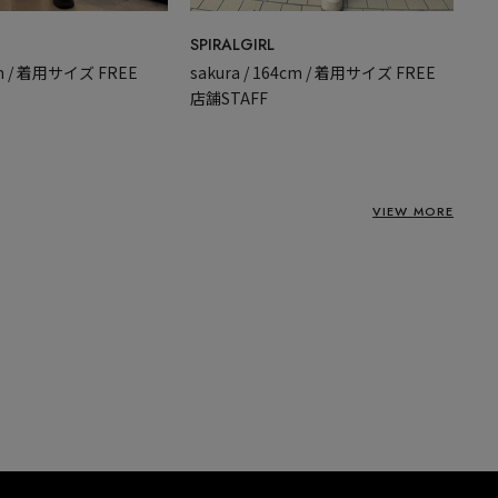
SPIRALGIRL
cm / 着用サイズ FREE
sakura / 164cm / 着用サイズ FREE
店舗STAFF
VIEW MORE