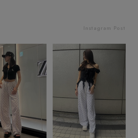
Instagram Post