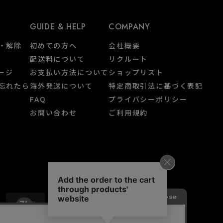
GUIDE & HELP
COMPANY
・解除
初めての方へ
会社概要
配送料について
リクルート
ページ
お支払い方法について
ショップリスト
忘れたら
海外発送について
特定商取引法に基づく表記
FAQ
プライバシーポリシー
お問い合わせ
ご利用規約