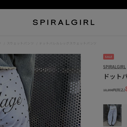
ツ
スウェットパンツ
ドットバレルレッグスウェットパンツ
SALE
SPIRALGIRL
ドット
(税込)
10,890円