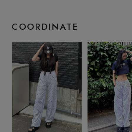
COORDINATE