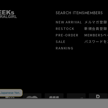
SEARCH ITEMS
MEMBERS
NEW ARRIVAL
メルマガ登録
RESTOCK
新規会員登録
PRE-ORDER
MEMBERS
SALE
パスワードを
RANKING