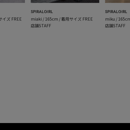
SPIRALGIRL
SPIRALGIRL
miku / 165
着用サイズ FREE
miaki / 165cm / 着用サイズ FREE
店舗STAFF
店舗STAFF