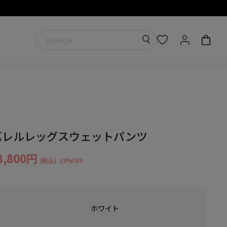
バレルレッグスウェットパンツ
8,800円
(税込)
19%OFF
ホワイト