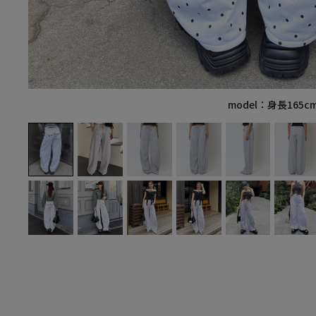
model：身長165c