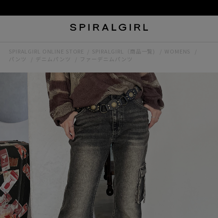
SPIRALGIRL ONLINE STORE
SPIRALGIRL（商品一覧)
WOMENS
パンツ
デニムパンツ
ファーデニムパンツ