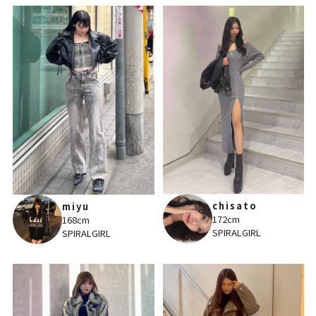
chisato
miyu
172cm
168cm
SPIRALGIRL
SPIRALGIRL