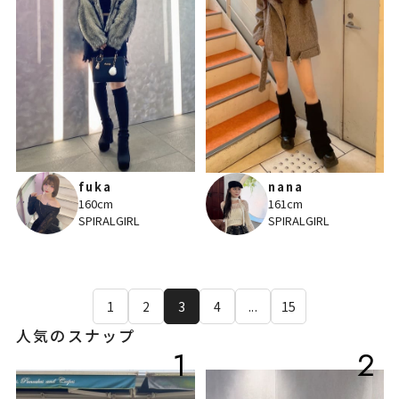
fuka
nana
160cm
161cm
SPIRALGIRL
SPIRALGIRL
1
2
3
4
...
15
人気のスナップ
1
2