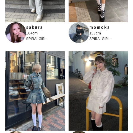
sakura
momoka
164cm
153cm
SPIRALGIRL
SPIRALGIRL