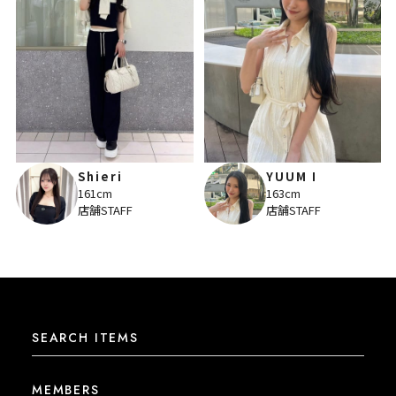
Shieri
YUUM I
161cm
163cm
店舗STAFF
店舗STAFF
SEARCH ITEMS
MEMBERS