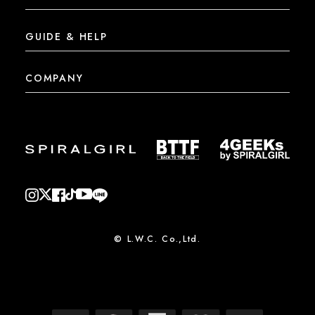
GUIDE & HELP
COMPANY
© L.W.C. Co.,Ltd.