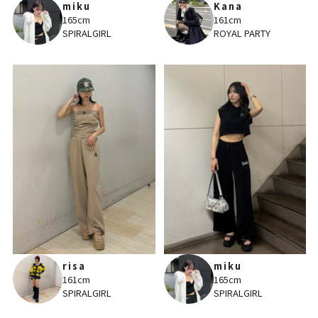
miku
Kana
165cm
161cm
SPIRALGIRL
ROYAL PARTY
risa
miku
161cm
165cm
SPIRALGIRL
SPIRALGIRL