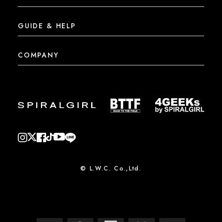
GUIDE & HELP
COMPANY
© L.W.C. Co.,Ltd.