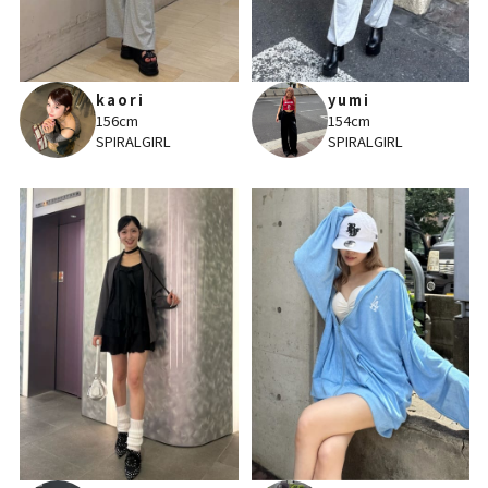
kaori
yumi
156cm
154cm
SPIRALGIRL
SPIRALGIRL