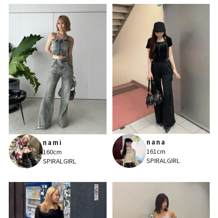
nana
nami
161cm
160cm
SPIRALGIRL
SPIRALGIRL