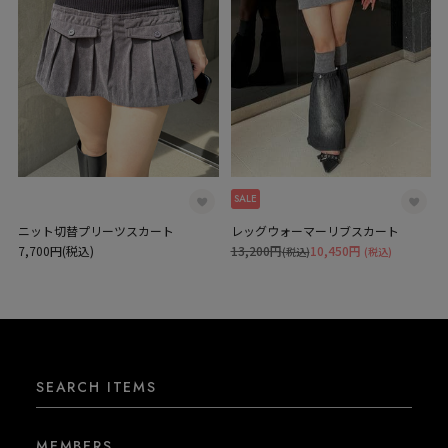
SALE
ニット切替プリーツスカート
レッグウォーマーリブスカート
7,700円(税込)
13,200円
10,450円
(税込)
(税込)
SEARCH ITEMS
MEMBERS