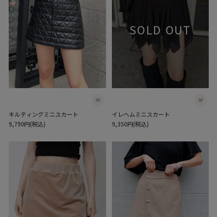
SOLD OUT
キルティングミニスカート
イレヘムミニスカート
9,790円(税込)
9,350円(税込)