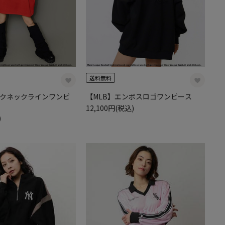
送料無料
ックネックラインワンピ
【MLB】エンボスロゴワンピース
12,100円(税込)
)