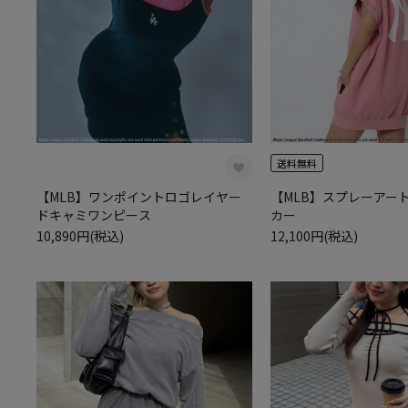
送料無料
【MLB】ワンポイントロゴレイヤー
【MLB】スプレーアート
ドキャミワンピース
カー
10,890円(税込)
12,100円(税込)