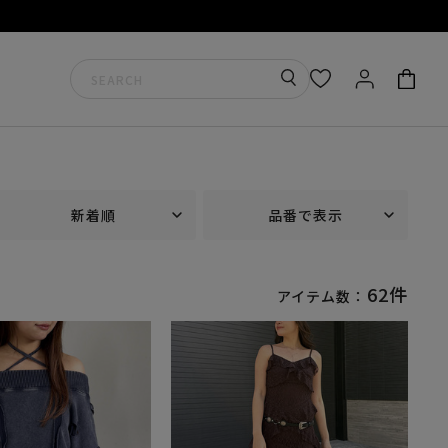
新着順
品番で表示
62件
アイテム数：